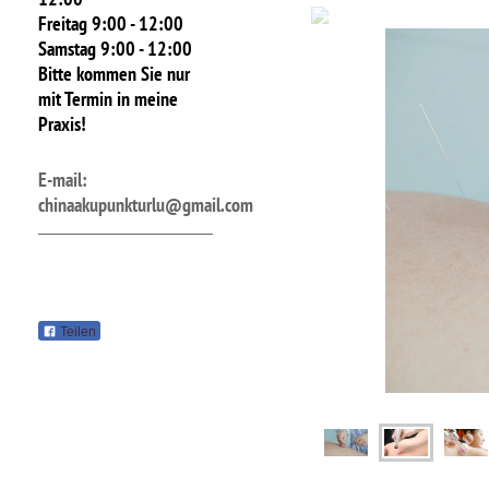
Freitag 9:00 - 12:00
Samstag 9:00 - 12:00
Bitte kommen Sie nur
mit Termin in meine
Praxis!
E-mail:
chinaakupunkturlu@gmail.com
Teilen